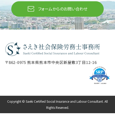
フォームからのお問い合わせ
〒862-0975 熊本県熊本市中央区新屋敷3丁目12-16
Copyright © Saeki Certified Social Insurance and Labour Consultant. All
Rights Reserved.