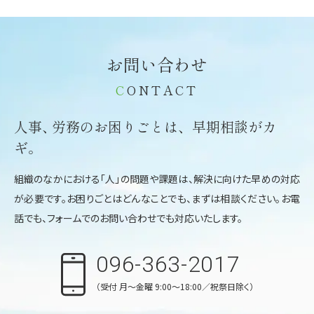
お問い合わせ
C
ONTACT
人事
、
労務のお困りごとは、
早期相談がカ
ギ。
組織のなかにおける「人」の問題や課題は、解決に向けた早めの対応
が必要です。お困りごとはどんなことでも、まずは相談ください。お電
話でも、フォームでのお問い合わせでも対応いたします。
096-363-2017
（受付 月〜金曜 9:00〜18:00／祝祭日除く）